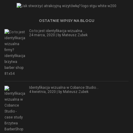
OSTATNIE WPISY NA BLOGU
Co to jest identyfikacja wizualna…
24 marca, 2020 | by
Mateusz Zubek
Identyfikacja wizualna w Cobance Studio…
4 kwietnia, 2020 | by
Mateusz Zubek