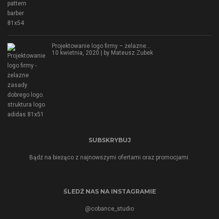
Projektowanie logo firmy – żelazne…
10 kwietnia, 2020 | by
Mateusz Zubek
SUBSKRYBUJ
Bądź na bieżąco z najnowszymi ofertami oraz promocjami.
ŚLEDŹ NAS NA INSTAGRAMIE
@cobance_studio