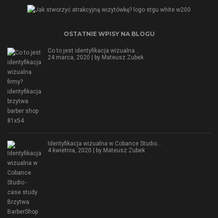
OSTATNIE WPISY NA BLOGU
Co to jest identyfikacja wizualna…
24 marca, 2020 | by
Mateusz Zubek
Identyfikacja wizualna w Cobance Studio…
4 kwietnia, 2020 | by
Mateusz Zubek