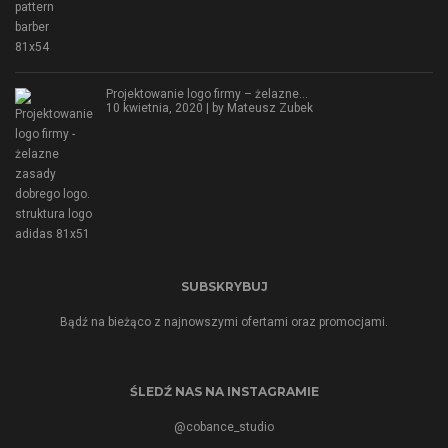
Projektowanie logo firmy – żelazne…
10 kwietnia, 2020 | by
Mateusz Zubek
SUBSKRYBUJ
Bądź na bieżąco z najnowszymi ofertami oraz promocjami.
ŚLEDŹ NAS NA INSTAGRAMIE
@cobance_studio