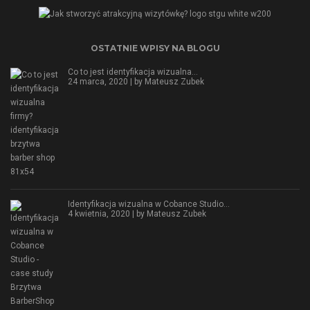
OSTATNIE WPISY NA BLOGU
Co to jest identyfikacja wizualna…
24 marca, 2020 | by
Mateusz Zubek
Identyfikacja wizualna w Cobance Studio…
4 kwietnia, 2020 | by
Mateusz Zubek