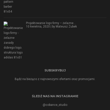
Projektowanie logo firmy – żelazne…
10 kwietnia, 2020 | by
Mateusz Zubek
SUBSKRYBUJ
Bądź na bieżąco z najnowszymi ofertami oraz promocjami.
ŚLEDŹ NAS NA INSTAGRAMIE
@cobance_studio