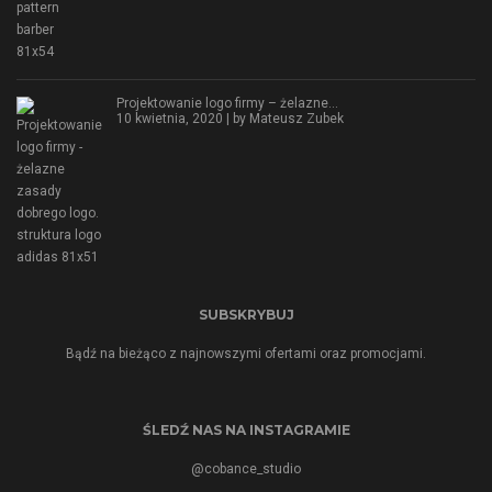
Projektowanie logo firmy – żelazne…
10 kwietnia, 2020 | by
Mateusz Zubek
SUBSKRYBUJ
Bądź na bieżąco z najnowszymi ofertami oraz promocjami.
ŚLEDŹ NAS NA INSTAGRAMIE
@cobance_studio