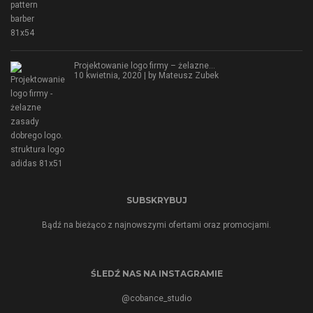
Projektowanie logo firmy – żelazne…
10 kwietnia, 2020 | by
Mateusz Zubek
SUBSKRYBUJ
Bądź na bieżąco z najnowszymi ofertami oraz promocjami.
ŚLEDŹ NAS NA INSTAGRAMIE
@cobance_studio