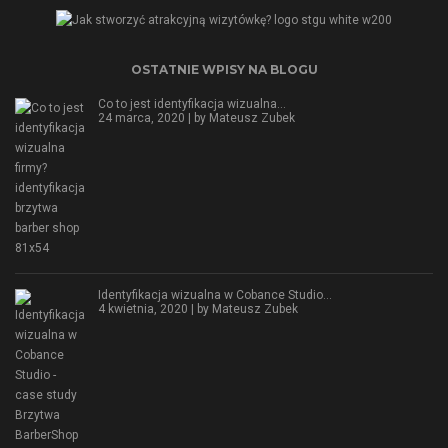
OSTATNIE WPISY NA BLOGU
Co to jest identyfikacja wizualna…
24 marca, 2020 | by
Mateusz Zubek
Identyfikacja wizualna w Cobance Studio…
4 kwietnia, 2020 | by
Mateusz Zubek