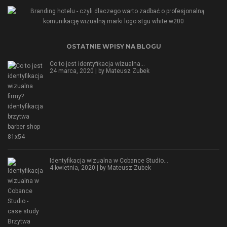
OSTATNIE WPISY NA BLOGU
Co to jest identyfikacja wizualna…
24 marca, 2020 | by
Mateusz Zubek
Identyfikacja wizualna w Cobance Studio…
4 kwietnia, 2020 | by
Mateusz Zubek