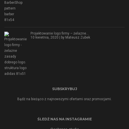
Projektowanie logo firmy – żelazne…
10 kwietnia, 2020 | by
Mateusz Zubek
SUBSKRYBUJ
Bądź na bieżąco z najnowszymi ofertami oraz promocjami.
ŚLEDŹ NAS NA INSTAGRAMIE