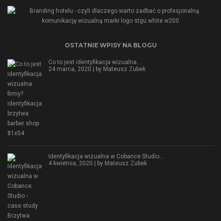
OSTATNIE WPISY NA BLOGU
Co to jest identyfikacja wizualna…
24 marca, 2020 | by
Mateusz Zubek
Identyfikacja wizualna w Cobance Studio…
4 kwietnia, 2020 | by
Mateusz Zubek