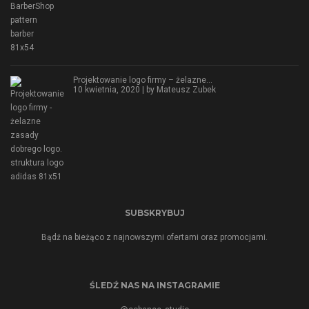
Projektowanie logo firmy – żelazne…
10 kwietnia, 2020 | by
Mateusz Zubek
SUBSKRYBUJ
Bądź na bieżąco z najnowszymi ofertami oraz promocjami.
ŚLEDŹ NAS NA INSTAGRAMIE