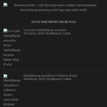
OSTATNIE WPISY NA BLOGU
Co to jest identyfikacja wizualna…
24 marca, 2020 | by
Mateusz Zubek
Identyfikacja wizualna w Cobance Studio…
4 kwietnia, 2020 | by
Mateusz Zubek