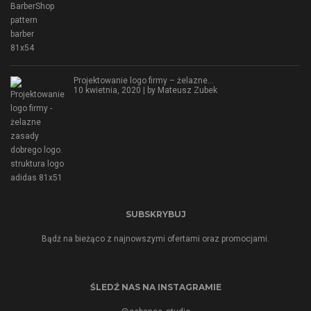
Projektowanie logo firmy – żelazne…
10 kwietnia, 2020 | by
Mateusz Zubek
SUBSKRYBUJ
Bądź na bieżąco z najnowszymi ofertami oraz promocjami.
ŚLEDŹ NAS NA INSTAGRAMIE