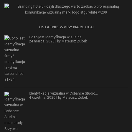
OSTATNIE WPISY NA BLOGU
Co to jest identyfikacja wizualna…
24 marca, 2020 | by
Mateusz Zubek
Identyfikacja wizualna w Cobance Studio…
4 kwietnia, 2020 | by
Mateusz Zubek