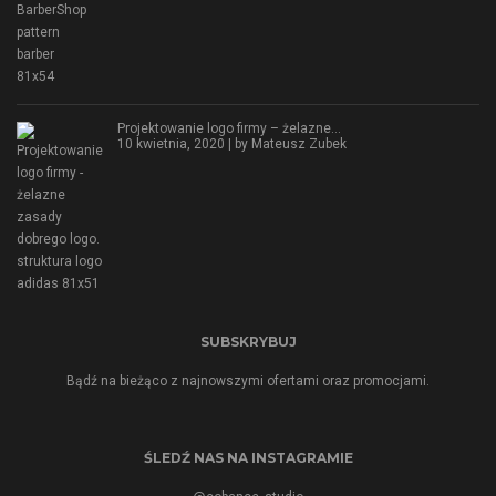
Projektowanie logo firmy – żelazne…
10 kwietnia, 2020 | by
Mateusz Zubek
SUBSKRYBUJ
Bądź na bieżąco z najnowszymi ofertami oraz promocjami.
ŚLEDŹ NAS NA INSTAGRAMIE