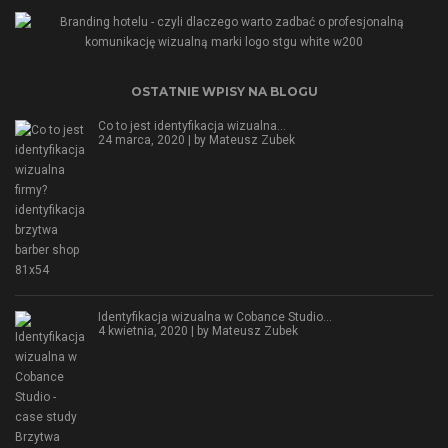
OSTATNIE WPISY NA BLOGU
Co to jest identyfikacja wizualna…
24 marca, 2020 | by
Mateusz Zubek
Identyfikacja wizualna w Cobance Studio…
4 kwietnia, 2020 | by
Mateusz Zubek