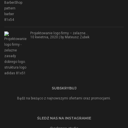
Projektowanie logo firmy – żelazne…
10 kwietnia, 2020 | by
Mateusz Zubek
SUBSKRYBUJ
Bądź na bieżąco z najnowszymi ofertami oraz promocjami.
ŚLEDŹ NAS NA INSTAGRAMIE