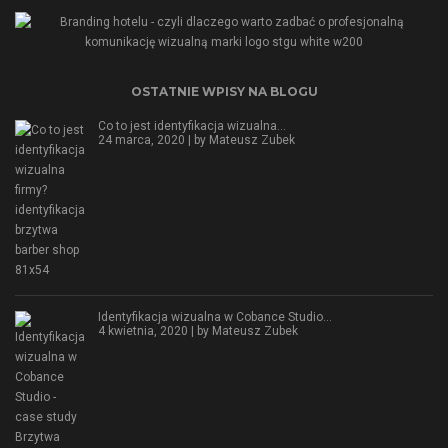
OSTATNIE WPISY NA BLOGU
Co to jest identyfikacja wizualna…
24 marca, 2020 | by
Mateusz Zubek
Identyfikacja wizualna w Cobance Studio…
4 kwietnia, 2020 | by
Mateusz Zubek