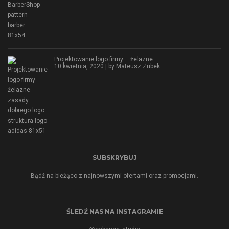
Projektowanie logo firmy – żelazne…
10 kwietnia, 2020 | by
Mateusz Zubek
SUBSKRYBUJ
Bądź na bieżąco z najnowszymi ofertami oraz promocjami.
ŚLEDŹ NAS NA INSTAGRAMIE