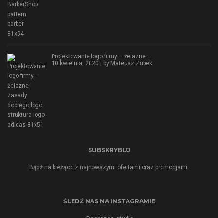
Projektowanie logo firmy – żelazne…
10 kwietnia, 2020 | by
Mateusz Zubek
SUBSKRYBUJ
Bądź na bieżąco z najnowszymi ofertami oraz promocjami.
ŚLEDŹ NAS NA INSTAGRAMIE