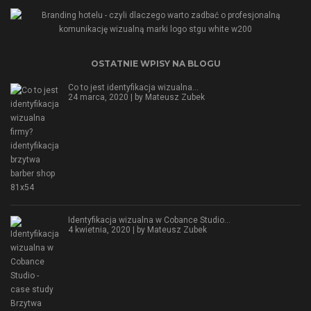
OSTATNIE WPISY NA BLOGU
Co to jest identyfikacja wizualna…
24 marca, 2020 | by
Mateusz Zubek
Identyfikacja wizualna w Cobance Studio…
4 kwietnia, 2020 | by
Mateusz Zubek